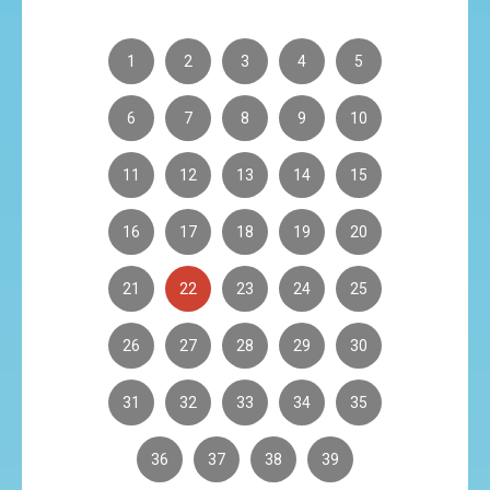
1
2
3
4
5
6
7
8
9
10
11
12
13
14
15
16
17
18
19
20
21
22
23
24
25
26
27
28
29
30
31
32
33
34
35
36
37
38
39