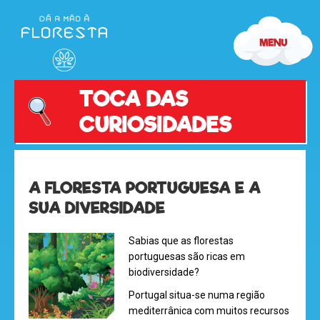
TOCA DAS
CURIOSIDADES
A FLORESTA PORTUGUESA E A
SUA DIVERSIDADE
Sabias que as florestas
portuguesas são ricas em
biodiversidade?
Portugal situa-se numa região
mediterrânica com muitos recursos