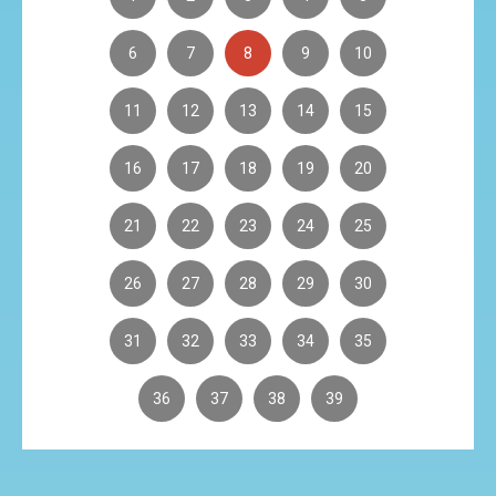
6
7
8
9
10
11
12
13
14
15
16
17
18
19
20
21
22
23
24
25
26
27
28
29
30
31
32
33
34
35
36
37
38
39