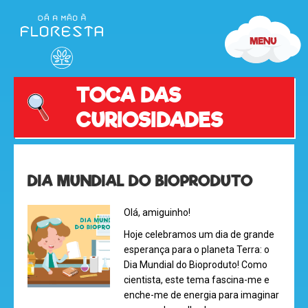
TOCA DAS
CURIOSIDADES
DIA MUNDIAL DO BIOPRODUTO
Olá, amiguinho!
Hoje celebramos um dia de grande
esperança para o planeta Terra: o
Dia Mundial do Bioproduto! Como
cientista, este tema fascina-me e
enche-me de energia para imaginar