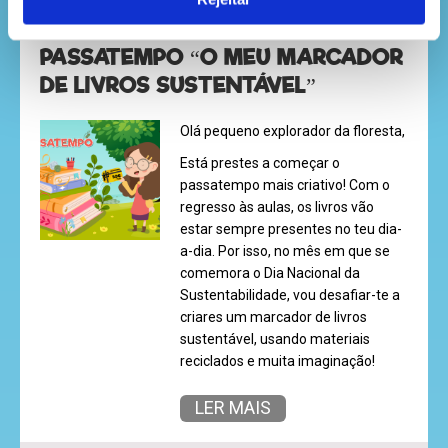
PASSATEMPO “O MEU MARCADOR
DE LIVROS SUSTENTÁVEL”
Olá pequeno explorador da floresta,
Está prestes a começar o
passatempo mais criativo! Com o
regresso às aulas, os livros vão
estar sempre presentes no teu dia-
a-dia. Por isso, no mês em que se
comemora o Dia Nacional da
Sustentabilidade, vou desafiar-te a
criares um marcador de livros
sustentável, usando materiais
reciclados e muita imaginação!
LER MAIS