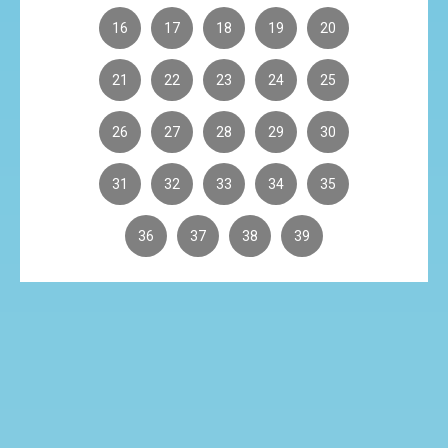
16
17
18
19
20
21
22
23
24
25
26
27
28
29
30
31
32
33
34
35
36
37
38
39